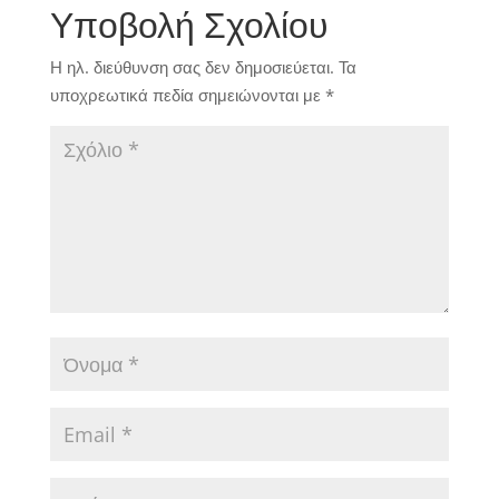
Υποβολή Σχολίου
Η ηλ. διεύθυνση σας δεν δημοσιεύεται.
Τα
υποχρεωτικά πεδία σημειώνονται με
*