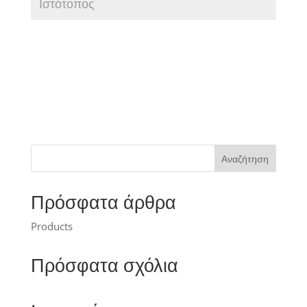
Πρόσφατα άρθρα
Products
Πρόσφατα σχόλια