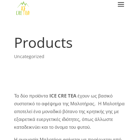
Products
Uncategorized
Τα δύο προϊόντα
ICE CRE TEA
έχουν ως βασικό
συστατικό το αφέψημα της Μαλοτήρας. Η Μαλοτήρα
αποτελεί ένα μοναδικό βότανο της κρητικής γης με
εξαιρετικά ευεργετικές ιδιότητες, όπως άλλωστε
καταδεικνύει και το όνομα του φυτού.
Η ονομασία Μαλοτήρα φαίνεται να προέρχεται από