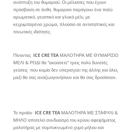
ανάπτυξη του θυμαριού. Οι μέλισσες που έχουν
πρόσβαση σε άνθη θυμαριού παράγουν ένα πολύ
αρωματικό, γευστικό και γλυκό μέλι, με
κεχριμπαρένιο χρώμα, πλούσιο σε αντισηπτικές και
τονωτικές ιδιότητες.
Πίνοντας
ICE CRE TEA
ΜΑΛΟΤΗΡΑ ΜΕ ΘΥΜΑΡΙΣΙΟ
ΜΕΛΙ & ΡΟΔΙ θα “ακούσετε” τρεις πολύ δυνατές
γεύσεις που καμία δεν υπερισχύει της άλλης και όλες
μαζί θα σας αναζωογονήσουν και θα σας δροσίσουν.
Το προϊόν
ICE CRE TEA
ΜΑΛΟΤΗΡΑ ΜΕ ΣΤΑΦΥΛΙ &
ΜΗΛΟ αποτελεί συνδυασμό του κρύου αφεψήματος
μαλοτήρας με συμπυκνωμένο χυμό μήλου και