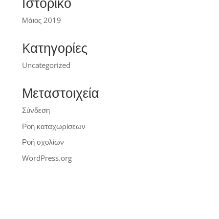
Ιστορικό
Μάιος 2019
Kατηγορίες
Uncategorized
Μεταστοιχεία
Σύνδεση
Ροή καταχωρίσεων
Ροή σχολίων
WordPress.org