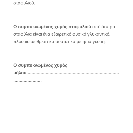
σταφυλιού.
Ο συμπυκνωμένος χυμός σταφυλιού
από άσπρα
σταφύλια είναι ένα εξαιρετικό φυσικό γλυκαντικό,
πλούσιο σε θρεπτικά συστατικά με ήπια γεύση.
Ο συμπυκνωμένος χυμός
μήλου………………………………………………………………
………………….